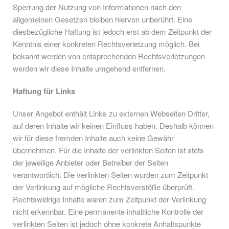
Sperrung der Nutzung von Informationen nach den
allgemeinen Gesetzen bleiben hiervon unberührt. Eine
diesbezügliche Haftung ist jedoch erst ab dem Zeitpunkt der
Kenntnis einer konkreten Rechtsverletzung möglich. Bei
bekannt werden von entsprechenden Rechtsverletzungen
werden wir diese Inhalte umgehend entfernen.
Haftung für Links
Unser Angebot enthält Links zu externen Webseiten Dritter,
auf deren Inhalte wir keinen Einfluss haben. Deshalb können
wir für diese fremden Inhalte auch keine Gewähr
übernehmen. Für die Inhalte der verlinkten Seiten ist stets
der jeweilige Anbieter oder Betreiber der Seiten
verantwortlich. Die verlinkten Seiten wurden zum Zeitpunkt
der Verlinkung auf mögliche Rechtsverstöße überprüft.
Rechtswidrige Inhalte waren zum Zeitpunkt der Verlinkung
nicht erkennbar. Eine permanente inhaltliche Kontrolle der
verlinkten Seiten ist jedoch ohne konkrete Anhaltspunkte