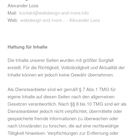
Alexander Loos
Mail:
kontakt@webdesign-and-more.info
Web:
webdesign and more... - Alexander Loos
Haftung für Inhalte
Die Inhalte unserer Seiten wurden mit größter Sorgfalt
erstellt. Für die Richtigkeit, Vollständigkeit und Aktualität der
Inhalte können wir jedoch keine Gewähr übernehmen.
Als Diensteanbieter sind wir gemäß § 7 Abs.1 TMG für
eigene Inhalte auf diesen Seiten nach den allgemeinen
Gesetzen verantwortlich. Nach §§ 8 bis 10 TMG sind wir als
Diensteanbieter jedoch nicht verpflichtet, übermittelte oder
gespeicherte fremde Informationen zu überwachen oder
nach Umständen zu forschen, die auf eine rechtswidrige
Tätigkeit hinweisen. Verpflichtungen zur Entfernung oder