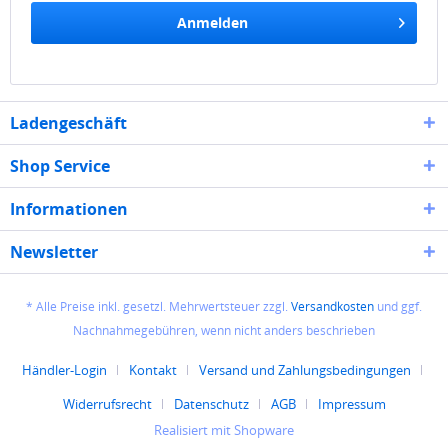
Anmelden
Ladengeschäft
Shop Service
Informationen
Newsletter
* Alle Preise inkl. gesetzl. Mehrwertsteuer zzgl.
Versandkosten
und ggf.
Nachnahmegebühren, wenn nicht anders beschrieben
Händler-Login
Kontakt
Versand und Zahlungsbedingungen
Widerrufsrecht
Datenschutz
AGB
Impressum
Realisiert mit Shopware