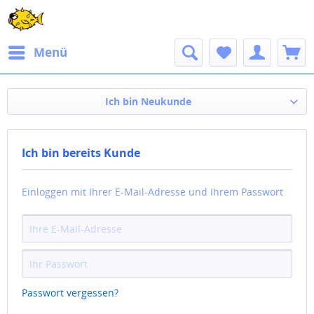
Menü
Ich bin Neukunde
Ich bin bereits Kunde
Einloggen mit Ihrer E-Mail-Adresse und Ihrem Passwort
Passwort vergessen?