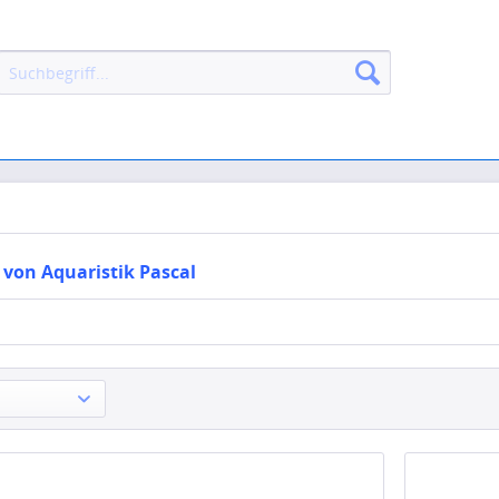
 von Aquaristik Pascal