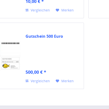
10,00 € *
Vergleichen
Merken
Gutschein 500 Euro
500,00 € *
Vergleichen
Merken