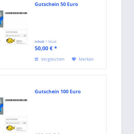
Gutschein 50 Euro
Inhalt
1 Stück
50,00 € *
Vergleichen
Merken
Gutschein 100 Euro