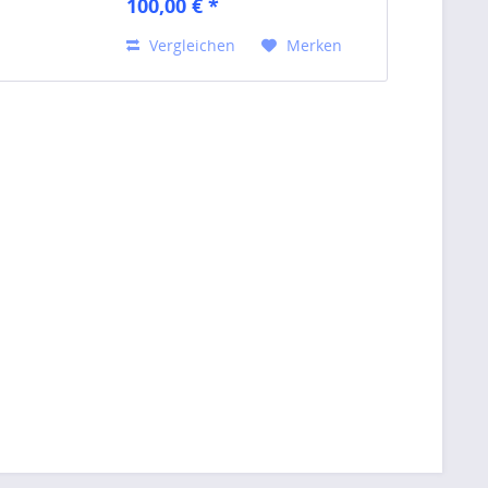
100,00 € *
Vergleichen
Merken