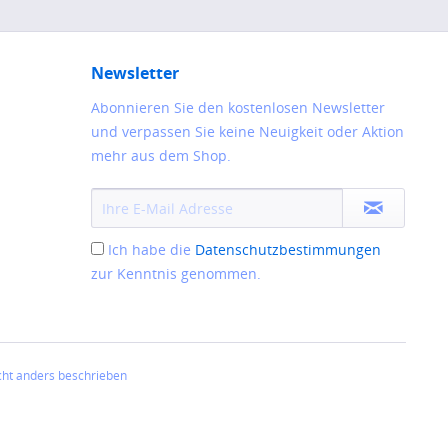
Newsletter
Abonnieren Sie den kostenlosen Newsletter
und verpassen Sie keine Neuigkeit oder Aktion
mehr aus dem Shop.
Ich habe die
Datenschutzbestimmungen
zur Kenntnis genommen.
ht anders beschrieben