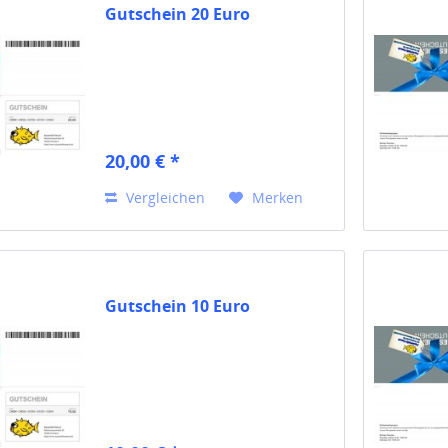
Gutschein 20 Euro
20,00 € *
Vergleichen
Merken
Gutschein 10 Euro