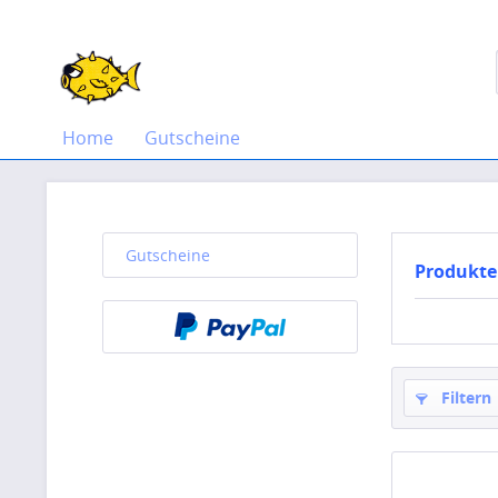
Home
Gutscheine
Gutscheine
Produkte
Filtern