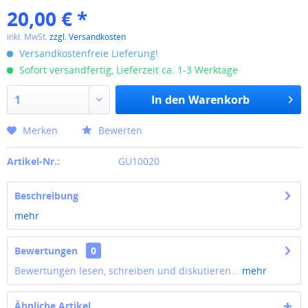
20,00 € *
inkl. MwSt.
zzgl. Versandkosten
Versandkostenfreie Lieferung!
Sofort versandfertig, Lieferzeit ca. 1-3 Werktage
In den
Warenkorb
Merken
Bewerten
Artikel-Nr.:
GU10020
Beschreibung
mehr
Bewertungen
0
Bewertungen lesen, schreiben und diskutieren...
mehr
Ähnliche Artikel