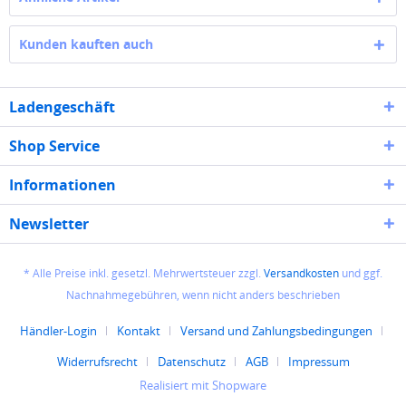
Kunden kauften auch
Ladengeschäft
Shop Service
Informationen
Newsletter
* Alle Preise inkl. gesetzl. Mehrwertsteuer zzgl.
Versandkosten
und ggf.
Nachnahmegebühren, wenn nicht anders beschrieben
Händler-Login
Kontakt
Versand und Zahlungsbedingungen
Widerrufsrecht
Datenschutz
AGB
Impressum
Realisiert mit Shopware