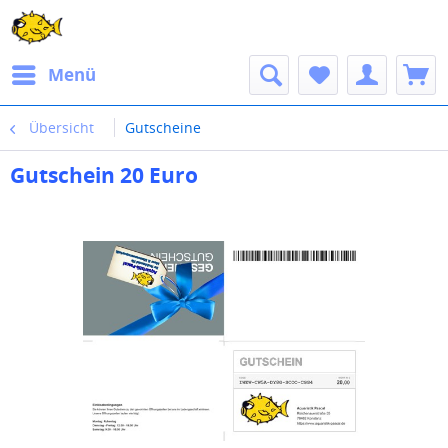
Menü
Übersicht
Gutscheine
Gutschein 20 Euro