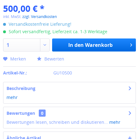
500,00 € *
inkl. MwSt.
zzgl. Versandkosten
Versandkostenfreie Lieferung!
Sofort versandfertig, Lieferzeit ca. 1-3 Werktage
In den
Warenkorb
Merken
Bewerten
Artikel-Nr.:
GU10500
Beschreibung
mehr
Bewertungen
0
Bewertungen lesen, schreiben und diskutieren...
mehr
Ähnliche Artikel