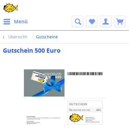
Menü
Übersicht
Gutscheine
Gutschein 500 Euro