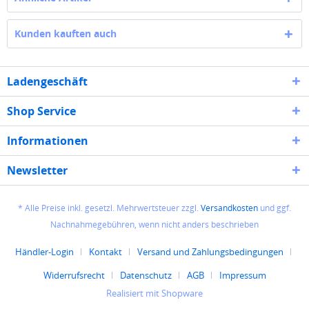
Kunden kauften auch
Ladengeschäft
Shop Service
Informationen
Newsletter
* Alle Preise inkl. gesetzl. Mehrwertsteuer zzgl.
Versandkosten
und ggf.
Nachnahmegebühren, wenn nicht anders beschrieben
Händler-Login
Kontakt
Versand und Zahlungsbedingungen
Widerrufsrecht
Datenschutz
AGB
Impressum
Realisiert mit Shopware